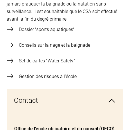
jamais pratiquer la baignade ou la natation sans
surveillance. Il est souhaitable que le CSA soit effectué
avant la fin du degré primaire.
Dossier "sports aquatiques"
Conseils sur la nage et la baignade
Set de cartes "Water Safety"
Gestion des risques à l'école
Contact
Office de l’école obligatoire et du conseil (OECO)