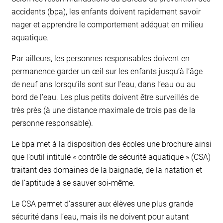
accidents (bpa), les enfants doivent rapidement savoir
nager et apprendre le comportement adéquat en milieu
aquatique.
Par ailleurs, les personnes responsables doivent en
permanence garder un œil sur les enfants jusqu’à l’âge
de neuf ans lorsqu’ils sont sur l’eau, dans l’eau ou au
bord de l’eau. Les plus petits doivent être surveillés de
très près (à une distance maximale de trois pas de la
personne responsable).
Le bpa met à la disposition des écoles une brochure ainsi
que l’outil intitulé « contrôle de sécurité aquatique » (CSA)
traitant des domaines de la baignade, de la natation et
de l’aptitude à se sauver soi-même.
Le CSA permet d’assurer aux élèves une plus grande
sécurité dans l’eau, mais ils ne doivent pour autant