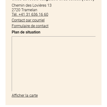
Chemin des Lovières 13
2720 Tramelan
Tél. +41 31 636 16 60
Contact par courriel
Formulaire de contact
Plan de situation
Afficher la carte